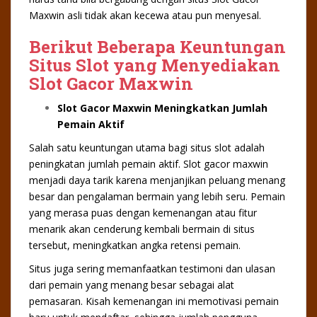
Maxwin asli tidak akan kecewa atau pun menyesal.
Berikut Beberapa Keuntungan
Situs Slot yang Menyediakan
Slot Gacor Maxwin
Slot Gacor Maxwin Meningkatkan Jumlah
Pemain Aktif
Salah satu keuntungan utama bagi situs slot adalah
peningkatan jumlah pemain aktif. Slot gacor maxwin
menjadi daya tarik karena menjanjikan peluang menang
besar dan pengalaman bermain yang lebih seru.
Pemain
yang merasa puas dengan kemenangan atau fitur
menarik akan cenderung kembali bermain di situs
tersebut, meningkatkan angka retensi pemain.
Situs juga sering memanfaatkan testimoni dan ulasan
dari pemain yang menang besar sebagai alat
pemasaran. Kisah kemenangan ini memotivasi pemain