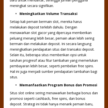
baru untuk mendaftar, sehingga jumlah pengguna
meningkat secara signifikan.
Meningkatkan Volume Transaksi
Setiap kali pemain bermain slot, mereka harus
melakukan deposit terlebih dahulu. Dengan
menawarkan slot gacor yang dipercaya memberikan
peluang menang lebih besar, pemain akan lebih sering
bermain dan melakukan deposit. Ini secara langsung
meningkatkan pendapatan situs dari transaksi deposit.
Selain itu, beberapa situs memberikan opsi untuk
taruhan progresif atau fitur tambahan yang memerlukan
pembayaran lebih besar, seperti pembelian free spins.
Hal ini juga menjadi sumber pendapatan tambahan bagi
situs.
Memanfaatkan Program Bonus dan Promosi
Situs slot online sering menawarkan berbagai bonus dan
promosi seperti cashback, free spins, dan bonus
deposit. Strategi ini tidak hanya menarik pemain baru,