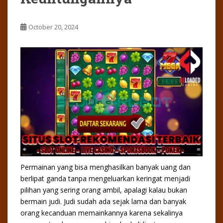
October 20, 2024
Permainan yang bisa menghasilkan banyak uang dan
berlipat ganda tanpa mengeluarkan keringat menjadi
pilihan yang sering orang ambil, apalagi kalau bukan
bermain judi. Judi sudah ada sejak lama dan banyak
orang kecanduan memainkannya karena sekalinya