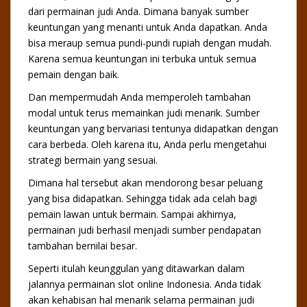
dari permainan judi Anda. Dimana banyak sumber
keuntungan yang menanti untuk Anda dapatkan. Anda
bisa meraup semua pundi-pundi rupiah dengan mudah.
Karena semua keuntungan ini terbuka untuk semua
pemain dengan baik.
Dan mempermudah Anda memperoleh tambahan
modal untuk terus memainkan judi menarik. Sumber
keuntungan yang bervariasi tentunya didapatkan dengan
cara berbeda. Oleh karena itu, Anda perlu mengetahui
strategi bermain yang sesuai.
Dimana hal tersebut akan mendorong besar peluang
yang bisa didapatkan. Sehingga tidak ada celah bagi
pemain lawan untuk bermain. Sampai akhirnya,
permainan judi berhasil menjadi sumber pendapatan
tambahan bernilai besar.
Seperti itulah keunggulan yang ditawarkan dalam
jalannya permainan slot online Indonesia. Anda tidak
akan kehabisan hal menarik selama permainan judi