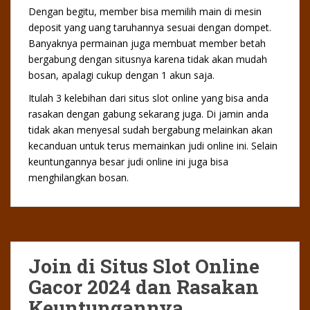
Dengan begitu, member bisa memilih main di mesin
deposit yang uang taruhannya sesuai dengan dompet.
Banyaknya permainan juga membuat member betah
bergabung dengan situsnya karena tidak akan mudah
bosan, apalagi cukup dengan 1 akun saja.
Itulah 3 kelebihan dari situs slot online yang bisa anda
rasakan dengan gabung sekarang juga. Di jamin anda
tidak akan menyesal sudah bergabung melainkan akan
kecanduan untuk terus memainkan judi online ini. Selain
keuntungannya besar judi online ini juga bisa
menghilangkan bosan.
Join di Situs Slot Online
Gacor 2024 dan Rasakan
Keuntungannya