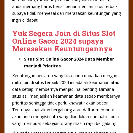
anda memang harus benar-benar mencari situs terbaik
supaya tidak menyesal dan merasakan keuntungan yang
ingin di dapat.
Yuk Segera Join di Situs Slot
Online Gacor 2024 supaya
Merasakan Keuntungannya
Situs Slot Online Gacor 2024 Data Member
menjadi Prioritas
Keuntungan pertama yang bisa anda dapatkan dengan
milih join di situs terbaik 2024 ini adalah keamanan atau
data setiap membernya menjadi hal penting. Dimana
situs asli menjadikan keamanan data setiap membernya
prioritas sehingga tidak perlu khawatir akan bocor.
Tentunya saat akan bergabung atau daftar membuat
akun anda mengisi data yang diperlukan dan hal ini pula
yang membuat sebagian orang masih ragu bergabung.