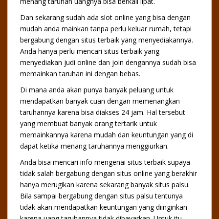
menang taruhan uangnya bisa berkali lipat.
Dan sekarang sudah ada slot online yang bisa dengan
mudah anda mainkan tanpa perlu keluar rumah, tetapi
bergabung dengan situs terbaik yang menyediakannya.
Anda hanya perlu mencari situs terbaik yang
menyediakan judi online dan join dengannya sudah bisa
memainkan taruhan ini dengan bebas.
Di mana anda akan punya banyak peluang untuk
mendapatkan banyak cuan dengan memenangkan
taruhannya karena bisa diakses 24 jam. Hal tersebut
yang membuat banyak orang tertarik untuk
memainkannya karena mudah dan keuntungan yang di
dapat ketika menang taruhannya menggiurkan.
Anda bisa mencari info mengenai situs terbaik supaya
tidak salah bergabung dengan situs online yang berakhir
hanya merugikan karena sekarang banyak situs palsu.
Bila sampai bergabung dengan situs palsu tentunya
tidak akan mendapatkan keuntungan yang diinginkan
karena uang taruhannya tidak dibayarkan. Untuk itu,