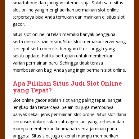
smartphone dan jaringan internet saja.
Salah satu situs
slot online yang menghadirkan permainan slot online
terpercaya bisa Anda temukan dan mainkan di situs slot
gacor.
Situs slot online ini telah memiliki banyak pengguna
serta memiliki izin resmi.
Situs slot memakai server yang
tercepat serta memiliki beragam fitur canggih yang
selalu update. Hal itu bertujuan untuk memberikan
varian permainan baru. Sehingga tidak terasa
membosankan bagi Anda yang ingin bermain slot online.
Apa Pilihan Situs Judi Slot Online
yang Tepat?
Slot online gacor adalah slot yang paling tepat, sangat
lengkap dan terpercaya. Selain itu juga mempunyai
banyak sekali jenis permainan slot online. Situs slot dana
termasuk dalam salah satu agen judi yang terbesar dan
mampu memberikan keamanan serta jaminan pada
anggota.
Situs slot juga dikenal mampu memberikan