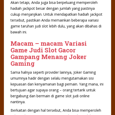
Akan tetapi, Anda juga bisa berpeluang memperoleh
hadiah jackpot besar dengan jumlah yang pastinya
cukup menjanjikan. Untuk mendapatkan hadiah jackpot
tersebut, pastikan Anda memainkan beberapa variasi
game taruhan judi slot lebih dulu, yang akan dibahas di
bawah ini.
Macam – macam Variasi
Game Judi Slot Gacor
Gampang Menang Joker
Gaming
Sama halnya seperti provider lainnya, Joker Gaming
umumnya hadir dengan selalu mengutamakan sisi
kepuasan dan kenyamanan bagi pemain. Yang mana, ini
bertujuan agar supaya orang – orang tertarik untuk
bergabung dan bermain di game slot judi online
nantinya.
Berkaitan dengan hal tersebut, Anda bisa memperoleh