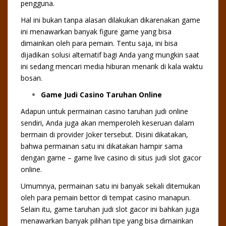
pengguna.
Hal ini bukan tanpa alasan dilakukan dikarenakan game
ini menawarkan banyak figure game yang bisa
dimainkan oleh para pemain. Tentu saja, ini bisa
dijadikan solusi alternatif bagi Anda yang mungkin saat
ini sedang mencari media hiburan menarik di kala waktu
bosan.
Game Judi Casino Taruhan Online
Adapun untuk permainan casino taruhan judi online
sendiri, Anda juga akan memperoleh keseruan dalam
bermain di provider Joker tersebut. Disini dikatakan,
bahwa permainan satu ini dikatakan hampir sama
dengan game – game live casino di situs judi slot gacor
online.
Umumnya, permainan satu ini banyak sekali ditemukan
oleh para pemain bettor di tempat casino manapun.
Selain itu, game taruhan judi slot gacor ini bahkan juga
menawarkan banyak pilihan tipe yang bisa dimainkan