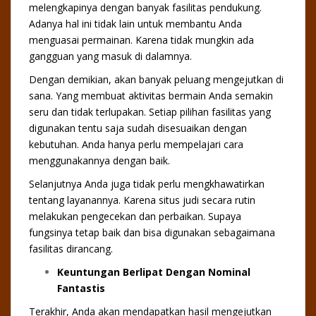
melengkapinya dengan banyak fasilitas pendukung.
Adanya hal ini tidak lain untuk membantu Anda
menguasai permainan. Karena tidak mungkin ada
gangguan yang masuk di dalamnya.
Dengan demikian, akan banyak peluang mengejutkan di
sana. Yang membuat aktivitas bermain Anda semakin
seru dan tidak terlupakan. Setiap pilihan fasilitas yang
digunakan tentu saja sudah disesuaikan dengan
kebutuhan. Anda hanya perlu mempelajari cara
menggunakannya dengan baik.
Selanjutnya Anda juga tidak perlu mengkhawatirkan
tentang layanannya. Karena situs judi secara rutin
melakukan pengecekan dan perbaikan. Supaya
fungsinya tetap baik dan bisa digunakan sebagaimana
fasilitas dirancang.
Keuntungan Berlipat Dengan Nominal
Fantastis
Terakhir, Anda akan mendapatkan hasil mengejutkan