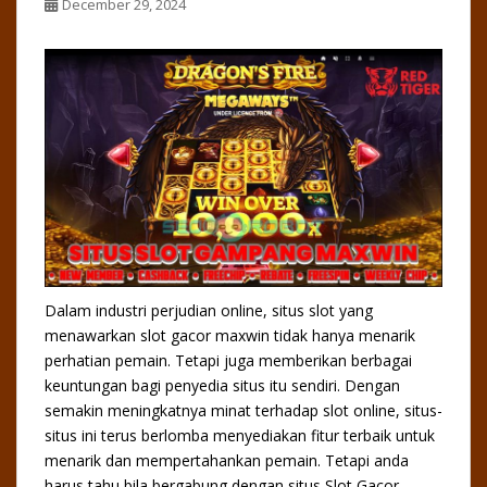
December 29, 2024
Dalam industri perjudian online, situs slot yang
menawarkan slot gacor maxwin tidak hanya menarik
perhatian pemain. Tetapi juga memberikan berbagai
keuntungan bagi penyedia situs itu sendiri.
Dengan
semakin meningkatnya minat terhadap slot online, situs-
situs ini terus berlomba menyediakan fitur terbaik untuk
menarik dan mempertahankan pemain. Tetapi anda
harus tahu bila bergabung dengan situs Slot Gacor