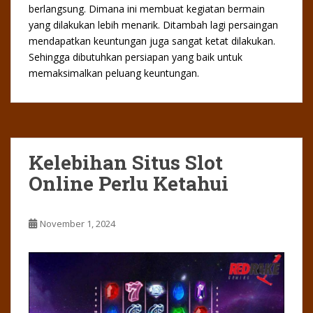
berlangsung.
Dimana ini membuat kegiatan bermain
yang dilakukan lebih menarik. Ditambah lagi persaingan
mendapatkan keuntungan juga sangat ketat dilakukan.
Sehingga dibutuhkan persiapan yang baik untuk
memaksimalkan peluang keuntungan.
Kelebihan Situs Slot
Online Perlu Ketahui
November 1, 2024