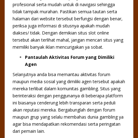
profesional serta mudah untuk di navigasi sehingga
tidak tampak murahan.
Pastikan semua tautan serta
halaman dari website tersebut berfungsi dengan benar,
periksa juga informasi di situsnya apakah mudah
diakses/ tidak. Dengan demikian situs slot online
tersebut akan terlihat mahal, jangan mencari situs yang
memiliki banyak iklan mencurigakan ya sobat.
Pantaulah Aktivitas Forum yang Dimiliki
Agen
Selanjutnya anda bisa memantau aktivitas forum
maupun media sosial yang dimiliki agen tersebut apakah
mereka terlibat dalam komunitas gambling.
Situs yang
berinteraksi dengan penggunanya di beberapa platform
ini biasanya cenderung lebih transparan serta peduli
akan reputasi mereka. Bergabunglah dengan forum
maupun grup yang selalu membahas dunia gambling ya
agar bisa mendapatkan rekomendasi serta peringatan
dari pemain lain.