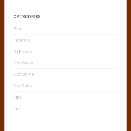
CATEGORIES
Blog
Informasi
RTP Slots
Slot Gacor
Slot Online
Slot Pulsa
Tips
Trik