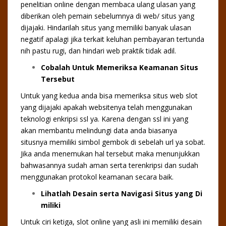
penelitian online dengan membaca ulang ulasan yang
diberikan oleh pemain sebelumnya di web/ situs yang
dijajaki.
Hindarilah situs yang memiliki banyak ulasan
negatif apalagi jika terkait keluhan pembayaran tertunda
nih pastu rugi, dan hindari web praktik tidak adil.
Cobalah Untuk Memeriksa Keamanan Situs
Tersebut
Untuk yang kedua anda bisa memeriksa situs web slot
yang dijajaki apakah websitenya telah menggunakan
teknologi enkripsi ssl ya. Karena dengan ssl ini yang
akan membantu melindungi data anda biasanya
situsnya memiliki simbol gembok di sebelah url ya sobat.
Jika anda menemukan hal tersebut maka menunjukkan
bahwasannya sudah aman serta terenkripsi dan sudah
menggunakan protokol keamanan secara baik.
Lihatlah Desain serta Navigasi Situs yang Di
miliki
Untuk ciri ketiga, slot online yang asli ini memiliki desain