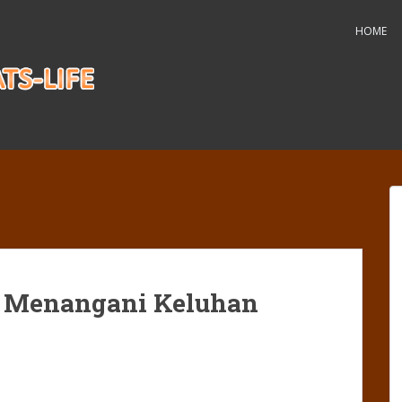
HOME
t Menangani Keluhan