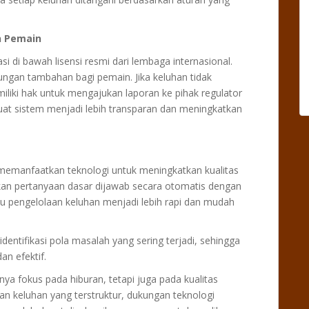
an Pemain
si di bawah lisensi resmi dari lembaga internasional.
ungan tambahan bagi pemain. Jika keluhan tidak
miliki hak untuk mengajukan laporan ke pihak regulator
at sistem menjadi lebih transparan dan meningkatkan
i memanfaatkan teknologi untuk meningkatkan kualitas
an pertanyaan dasar dijawab secara otomatis dengan
tu pengelolaan keluhan menjadi lebih rapi dan mudah
identifikasi pola masalah yang sering terjadi, sehingga
an efektif.
anya fokus pada hiburan, tetapi juga pada kualitas
n keluhan yang terstruktur, dukungan teknologi