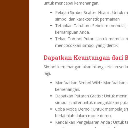
untuk mencapai kemenangan.
Pelajari Simbol Scatter Hitam :
Untuk m
simbol dan karakteristik permainan.
Tetapkan Taruhan :
Sebelum memulai, u
kemampuan Anda.
Tekan Tombol Putar :
Untuk memulai p
mencocokkan simbol yang identik.
Dapatkan Keuntungan dari
Simbol kemenangan akan hilang setelah se
lagi.
Manfaatkan Simbol Wild :
Manfaatkan 
kemenangan.
Dapatkan Putaran Gratis :
Untuk menin
simbol scatter untuk mengaktifkan puta
Coba Mode Demo :
Untuk mempelajari
berlatihlah dalam mode demo.
Kendalikan Pengeluaran Anda :
Untuk t