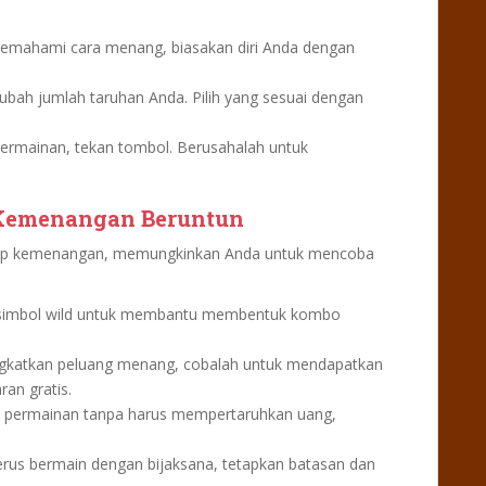
emahami cara menang, biasakan diri Anda dengan
bah jumlah taruhan Anda. Pilih yang sesuai dengan
ermainan, tekan tombol. Berusahalah untuk
 Kemenangan Beruntun
tiap kemenangan, memungkinkan Anda untuk mencoba
simbol wild untuk membantu membentuk kombo
gkatkan peluang menang, cobalah untuk mendapatkan
ran gratis.
 permainan tanpa harus mempertaruhkan uang,
erus bermain dengan bijaksana, tetapkan batasan dan