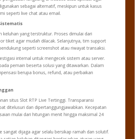
g digunakan sebagai alternatif, meskipun untuk kasus
mi seperti live chat atau email.
Sistematis
n keluhan yang terstruktur. Proses dimulai dari
r tiket agar mudah dilacak. Selanjutnya, tim support
 pendukung seperti screenshot atau riwayat transaksi.
vestigasi internal untuk mengecek sistem atau server.
kepada pemain beserta solusi yang ditawarkan. Dalam
pensasi berupa bonus, refund, atau perbaikan
anggan
nan situs Slot RTP Live Tertinggi. Transparansi
pat ditelusuri dan dipertanggungjawabkan. Kecepatan
esaian mulai dari hitungan menit hingga maksimal 24
ce sangat dijaga agar selalu bersikap ramah dan solutif.
a setiap keluhan ditangani berdasarkan aturan yang