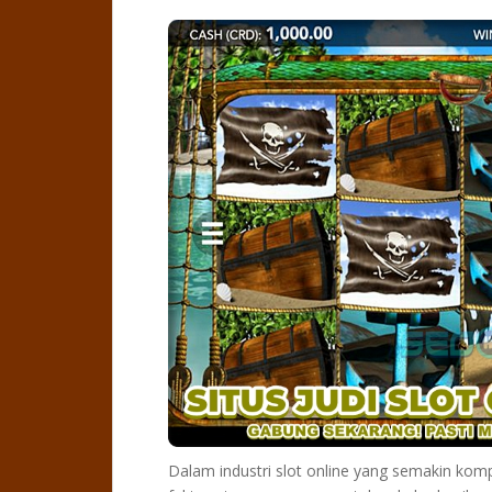
Dalam industri slot online yang semakin kom