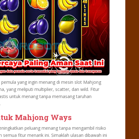
i pemula yang ingin menang di mesin slot Mahjong
yang meliputi multiplier, scatter, dan wild. Fitur
tastis untuk menang tanpa memasang taruhan
.
untuk Mahjong Ways
eningkatkan peluang menang tanpa mengambil risiko
n semua fitur menarik ini. Simaklah ulasan dibawah ini