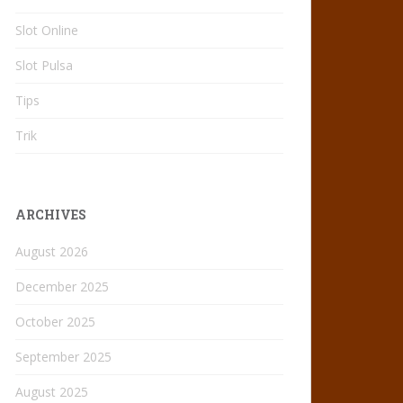
Slot Online
Slot Pulsa
Tips
Trik
ARCHIVES
August 2026
December 2025
October 2025
September 2025
August 2025