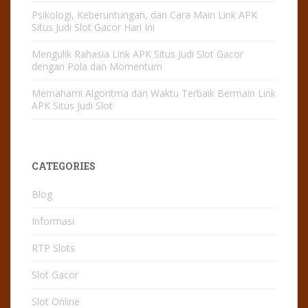
Psikologi, Keberuntungan, dan Cara Main Link APK
Situs Judi Slot Gacor Hari Ini
Mengulik Rahasia Link APK Situs Judi Slot Gacor
dengan Pola dan Momentum
Memahami Algoritma dan Waktu Terbaik Bermain Link
APK Situs Judi Slot
CATEGORIES
Blog
Informasi
RTP Slots
Slot Gacor
Slot Online