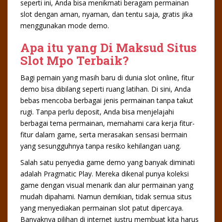
seperti ini, Anda bisa menikmati beragam permainan
slot dengan aman, nyaman, dan tentu saja, gratis jika
menggunakan mode demo.
Apa itu yang Di Maksud Situs
Slot Mpo Terbaik?
Bagi pemain yang masih baru di dunia slot online, fitur
demo bisa dibilang seperti ruang latihan. Di sini, Anda
bebas mencoba berbagai jenis permainan tanpa takut
rugi. Tanpa perlu deposit, Anda bisa menjelajahi
berbagai tema permainan, memahami cara kerja fitur-
fitur dalam game, serta merasakan sensasi bermain
yang sesungguhnya tanpa resiko kehilangan uang.
Salah satu penyedia game demo yang banyak diminati
adalah Pragmatic Play. Mereka dikenal punya koleksi
game dengan visual menarik dan alur permainan yang
mudah dipahami. Namun demikian, tidak semua situs
yang menyediakan permainan slot patut dipercaya.
Banyaknya pilihan di internet justru membuat kita harus