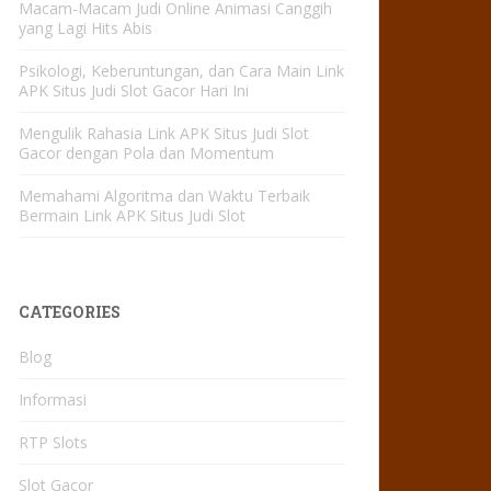
Macam-Macam Judi Online Animasi Canggih
yang Lagi Hits Abis
Psikologi, Keberuntungan, dan Cara Main Link
APK Situs Judi Slot Gacor Hari Ini
Mengulik Rahasia Link APK Situs Judi Slot
Gacor dengan Pola dan Momentum
Memahami Algoritma dan Waktu Terbaik
Bermain Link APK Situs Judi Slot
CATEGORIES
Blog
Informasi
RTP Slots
Slot Gacor