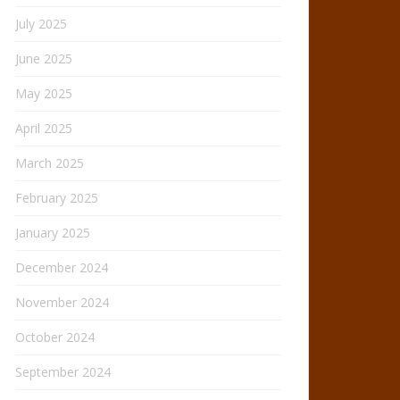
July 2025
June 2025
May 2025
April 2025
March 2025
February 2025
January 2025
December 2024
November 2024
October 2024
September 2024