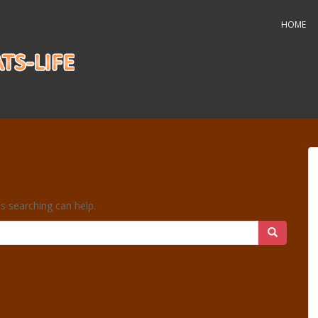
HOME
ps searching can help.