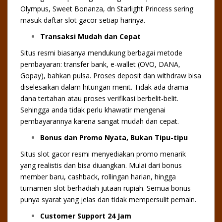
Olympus, Sweet Bonanza, dn Starlight Princess sering
masuk daftar slot gacor setiap harinya.
Transaksi Mudah dan Cepat
Situs resmi biasanya mendukung berbagai metode
pembayaran: transfer bank, e-wallet (OVO, DANA,
Gopay), bahkan pulsa. Proses deposit dan withdraw bisa
diselesaikan dalam hitungan menit. Tidak ada drama
dana tertahan atau proses verifikasi berbelit-belit.
Sehingga anda tidak perlu khawatir mengenai
pembayarannya karena sangat mudah dan cepat.
Bonus dan Promo Nyata, Bukan Tipu-tipu
Situs slot gacor resmi menyediakan promo menarik
yang realistis dan bisa diuangkan. Mulai dari bonus
member baru, cashback, rollingan harian, hingga
turnamen slot berhadiah jutaan rupiah. Semua bonus
punya syarat yang jelas dan tidak mempersulit pemain.
Customer Support 24 Jam