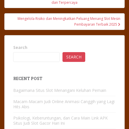
navigation
dan Terpercaya
Mengelola Risiko dan Meningkatkan Peluang Menang Slot Mesin
Pembayaran Terbaik 2025
Search
SEARCH
RECENT POST
Bagaimana Situs Slot Menangani Keluhan Pemain
Macam-Macam Judi Online Animasi Canggih yang Lagi
Hits Abis
Psikologi, Keberuntungan, dan Cara Main Link APK
Situs Judi Slot Gacor Hari Ini