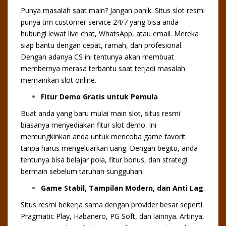
Punya masalah saat main? Jangan panik. Situs slot resmi
punya tim customer service 24/7 yang bisa anda
hubungi lewat live chat, WhatsApp, atau email. Mereka
siap bantu dengan cepat, ramah, dan profesional.
Dengan adanya CS ini tentunya akan membuat
membernya merasa terbantu saat terjadi masalah
memainkan slot online.
Fitur Demo Gratis untuk Pemula
Buat anda yang baru mulai main slot, situs resmi
biasanya menyediakan fitur slot demo. Ini
memungkinkan anda untuk mencoba game favorit
tanpa harus mengeluarkan uang. Dengan begitu, anda
tentunya bisa belajar pola, fitur bonus, dan strategi
bermain sebelum taruhan sungguhan.
Game Stabil, Tampilan Modern, dan Anti Lag
Situs resmi bekerja sama dengan provider besar seperti
Pragmatic Play, Habanero, PG Soft, dan lainnya. Artinya,