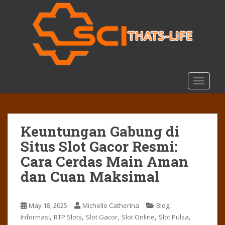
S
k
i
p
t
o
m
TOGGLE
a
i
n
c
Keuntungan Gabung di
o
Situs Slot Gacor Resmi:
n
t
Cara Cerdas Main Aman
e
dan Cuan Maksimal
n
t
,
May 18, 2025
Michelle Catherina
Blog
,
,
,
,
,
Informasi
RTP Slots
Slot Gacor
Slot Online
Slot Pulsa