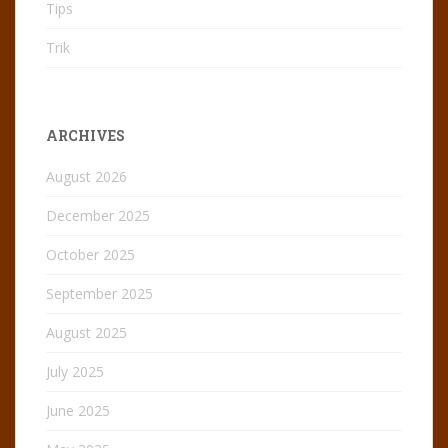
Tips
Trik
ARCHIVES
August 2026
December 2025
October 2025
September 2025
August 2025
July 2025
June 2025