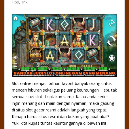
,
Tips
Trik
Slot online menjadi pilihan favorit banyak orang untuk
mencari hiburan sekaligus peluang keuntungan. Tapi, tak
semua situs slot diciptakan sama. Kalau anda serius
ingin menang dan main dengan nyaman, maka gabung
di situs slot gacor resmi adalah langkah yang tepat.
Kenapa harus situs resmi dan bukan yang abal-abal?
Yuk, kita kupas tuntas keuntungannya di bawah ini!