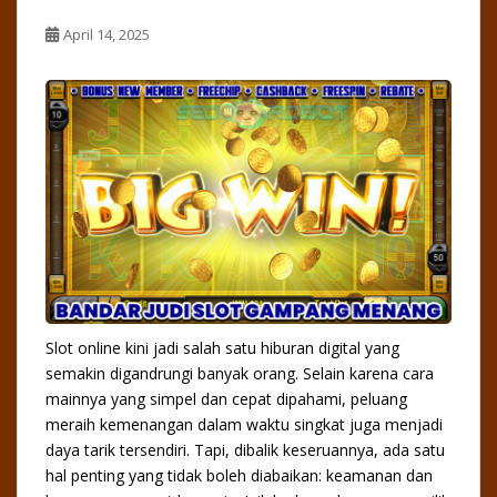
April 14, 2025
Slot online kini jadi salah satu hiburan digital yang
semakin digandrungi banyak orang. Selain karena cara
mainnya yang simpel dan cepat dipahami, peluang
meraih kemenangan dalam waktu singkat juga menjadi
daya tarik tersendiri.
Tapi, dibalik keseruannya, ada satu
hal penting yang tidak boleh diabaikan: keamanan dan