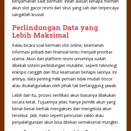
kenyamanan saat bermain. Inilah alasan kenapa memilih
akun slot gacor resmi dari situs yang sah dan terpercaya
sangatlah krusial.
Perlindungan Data yang
Lebih Maksimal
Kalau bicara soal bermain slot online, keamanan
informasi pribadi dan finansial tentu menjadi prioritas
utama. Akun dari platform resmi umumnya sudah
dibekali sistem perlindungan mutakhir, seperti teknologi
enkripsi canggih dan fitur keamanan berlapis lainnya. Ini
artinya, data penting milik pemain tidak mudah bocor
atau disalahgunakan oleh pihak tak bertanggung jawab.
Lebih dari itu, proses verifikasi akun biasanya dilakukan
secara ketat. Tujuannya jelas: hanya pemilik akun yang
benar-benar berhak mengakses dan mengelola akun
tersebut. Jadi, risiko seperti pencurian saldo atau
penyalahgunaan akun bisa ditekan semaksimal mungkin.