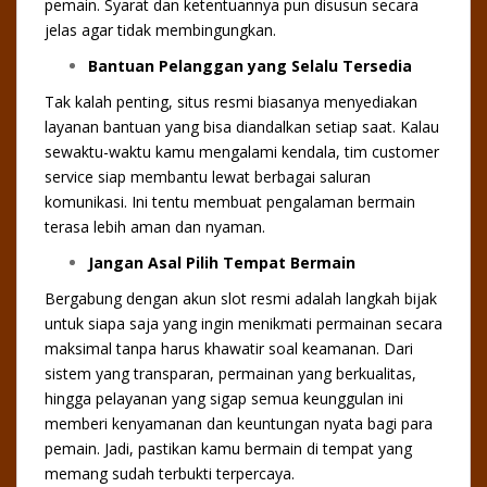
pemain. Syarat dan ketentuannya pun disusun secara
jelas agar tidak membingungkan.
Bantuan Pelanggan yang Selalu Tersedia
Tak kalah penting, situs resmi biasanya menyediakan
layanan bantuan yang bisa diandalkan setiap saat. Kalau
sewaktu-waktu kamu mengalami kendala, tim customer
service siap membantu lewat berbagai saluran
komunikasi. Ini tentu membuat pengalaman bermain
terasa lebih aman dan nyaman.
Jangan Asal Pilih Tempat Bermain
Bergabung dengan akun slot resmi adalah langkah bijak
untuk siapa saja yang ingin menikmati permainan secara
maksimal tanpa harus khawatir soal keamanan. Dari
sistem yang transparan, permainan yang berkualitas,
hingga pelayanan yang sigap semua keunggulan ini
memberi kenyamanan dan keuntungan nyata bagi para
pemain. Jadi, pastikan kamu bermain di tempat yang
memang sudah terbukti terpercaya.