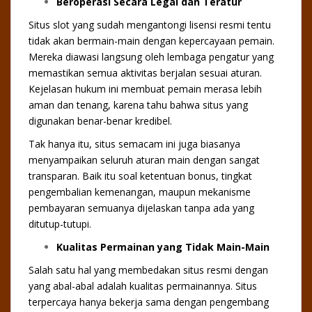
Beroperasi Secara Legal dan Teratur
Situs slot yang sudah mengantongi lisensi resmi tentu
tidak akan bermain-main dengan kepercayaan pemain.
Mereka diawasi langsung oleh lembaga pengatur yang
memastikan semua aktivitas berjalan sesuai aturan.
Kejelasan hukum ini membuat pemain merasa lebih
aman dan tenang, karena tahu bahwa situs yang
digunakan benar-benar kredibel.
Tak hanya itu, situs semacam ini juga biasanya
menyampaikan seluruh aturan main dengan sangat
transparan. Baik itu soal ketentuan bonus, tingkat
pengembalian kemenangan, maupun mekanisme
pembayaran semuanya dijelaskan tanpa ada yang
ditutup-tutupi.
Kualitas Permainan yang Tidak Main-Main
Salah satu hal yang membedakan situs resmi dengan
yang abal-abal adalah kualitas permainannya. Situs
terpercaya hanya bekerja sama dengan pengembang