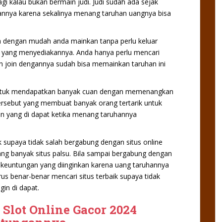
agi kalau bukan bermain judi. Judi sudah ada sejak
nya karena sekalinya menang taruhan uangnya bisa
sa dengan mudah anda mainkan tanpa perlu keluar
k yang menyediakannya. Anda hanya perlu mencari
an join dengannya sudah bisa memainkan taruhan ini
untuk mendapatkan banyak cuan dengan memenangkan
tersebut yang membuat banyak orang tertarik untuk
 yang di dapat ketika menang taruhannya
k supaya tidak salah bergabung dengan situs online
ng banyak situs palsu. Bila sampai bergabung dengan
 keuntungan yang diinginkan karena uang taruhannya
us benar-benar mencari situs terbaik supaya tidak
in di dapat.
 Slot Online Gacor 2024