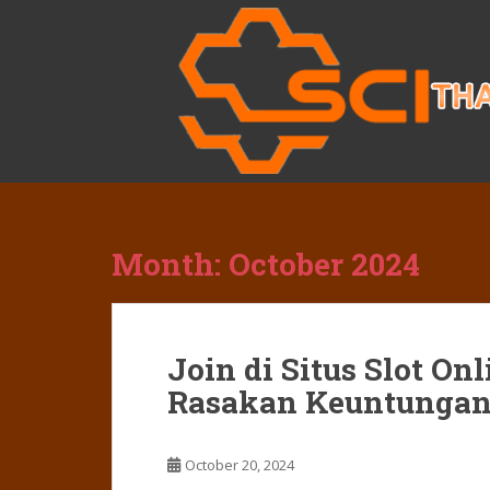
S
k
i
p
t
o
m
a
i
n
Month:
October 2024
c
o
n
t
Join di Situs Slot On
e
n
Rasakan Keuntunga
t
October 20, 2024