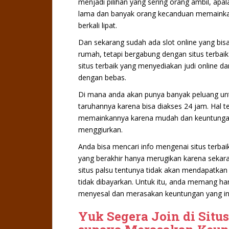
menjadi pilihan yang sering orang ambil, apal
lama dan banyak orang kecanduan memainkan
berkali lipat.
Dan sekarang sudah ada slot online yang bi
rumah, tetapi bergabung dengan situs terbai
situs terbaik yang menyediakan judi online d
dengan bebas.
Di mana anda akan punya banyak peluang 
taruhannya karena bisa diakses 24 jam. Hal 
memainkannya karena mudah dan keuntungan
menggiurkan.
Anda bisa mencari info mengenai situs terbai
yang berakhir hanya merugikan karena sekara
situs palsu tentunya tidak akan mendapatkan
tidak dibayarkan. Untuk itu, anda memang har
menyesal dan merasakan keuntungan yang ing
Yuk Segera Join di Situs