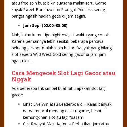
atau free spin buat bikin suasana makin seru. Game
kayak Sweet Bonanza dan Starlight Princess sering
banget ngasih hadiah gede di jam segini.
Jam Sepi (02.00–05.00)
Nah, kalau kamu tipe night owl, ini waktu yang cocok.
Karena pemainnya lebih sedikit, beberapa percaya
peluang jackpot malah lebih besar. Banyak yang bilang
slot seperti Wild West Gold sering gacor di jam-jam
ngantuk ini.
Cara Mengecek Slot Lagi Gacor atau
Nggak
Ada beberapa trik simpel buat tahu apakah slot lagi
gacor:
Lihat Live Win atau Leaderboard – Kalau banyak
nama muncul menang di satu game, besar
kemungkinan slot itu lagi “basah”.
Cek Riwayat Main Kamu – Perhatikan jam atau