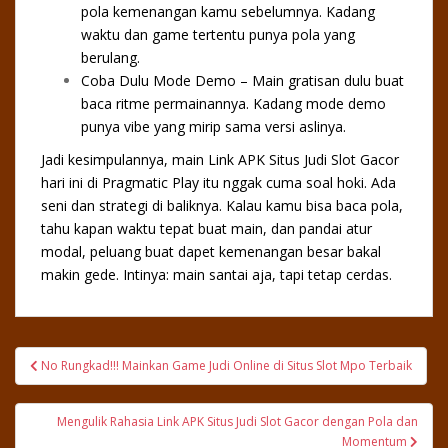
pola kemenangan kamu sebelumnya. Kadang
waktu dan game tertentu punya pola yang
berulang.
Coba Dulu Mode Demo – Main gratisan dulu buat
baca ritme permainannya. Kadang mode demo
punya vibe yang mirip sama versi aslinya.
Jadi kesimpulannya, main Link APK Situs Judi Slot Gacor
hari ini di Pragmatic Play itu nggak cuma soal hoki. Ada
seni dan strategi di baliknya. Kalau kamu bisa baca pola,
tahu kapan waktu tepat buat main, dan pandai atur
modal, peluang buat dapet kemenangan besar bakal
makin gede. Intinya: main santai aja, tapi tetap cerdas.
Post
No Rungkad!!! Mainkan Game Judi Online di Situs Slot Mpo Terbaik
navigation
Mengulik Rahasia Link APK Situs Judi Slot Gacor dengan Pola dan
Momentum