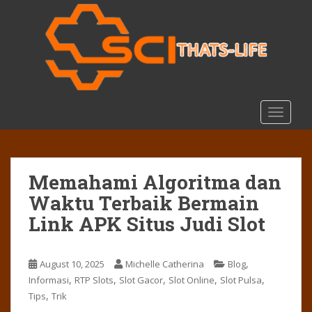
S
k
i
p
t
o
m
TOGGLE
a
i
n
c
Memahami Algoritma dan
o
Waktu Terbaik Bermain
n
t
Link APK Situs Judi Slot
e
n
t
,
August 10, 2025
Michelle Catherina
Blog
,
,
,
,
,
Informasi
RTP Slots
Slot Gacor
Slot Online
Slot Pulsa
,
Tips
Trik