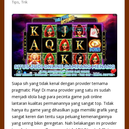
,
Tips
Trik
Siapa sih yang tidak kenal dengan provider ternama
pragmatic Play! Di mana provider yang satu ini sudah
menjadi idola bagi para pecinta game judi online
lantaran kualitas permainannya yang sangat top. Tidak
hanya itu game yang dihasilkan juga memiliki grafik yang
sangat keren dan tentu saja peluang kemenangannya
yang sering bikin geregetan. Nah belakangan ini provider