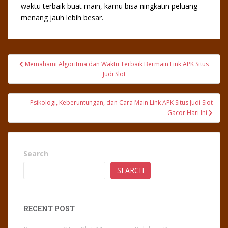
waktu terbaik buat main, kamu bisa ningkatin peluang
menang jauh lebih besar.
Post
Memahami Algoritma dan Waktu Terbaik Bermain Link APK Situs
navigation
Judi Slot
Psikologi, Keberuntungan, dan Cara Main Link APK Situs Judi Slot
Gacor Hari Ini
Search
SEARCH
RECENT POST