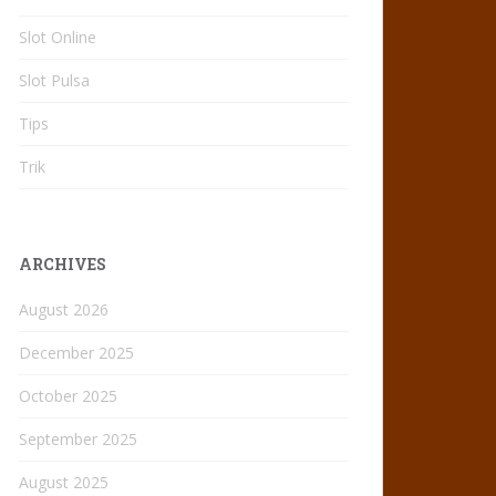
Slot Online
Slot Pulsa
Tips
Trik
ARCHIVES
August 2026
December 2025
October 2025
September 2025
August 2025