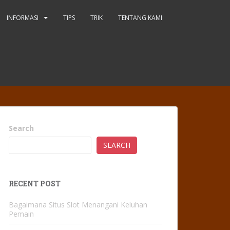
INFORMASI
TIPS
TRIK
TENTANG KAMI
Search
SEARCH
RECENT POST
Bagaimana Situs Slot Menangani Keluhan
Pemain