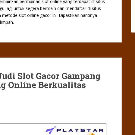
inkan permainan slot online yang terdapat di situs
agu lagi untuk segera bermain dan mendaftar di situs
metode slot online gacor ini. Dipastikan nantinya
limpah.
Judi Slot Gacor Gampang
 Online Berkualitas