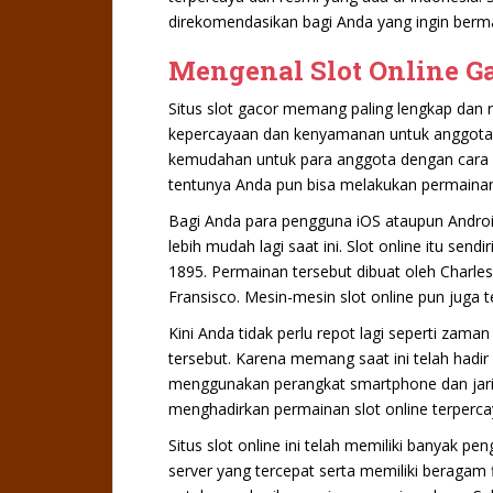
direkomendasikan bagi Anda yang ingin bermai
Mengenal Slot Online G
Situs slot gacor memang paling lengkap dan 
kepercayaan dan kenyamanan untuk anggota. 
kemudahan untuk para anggota dengan cara a
tentunya Anda pun bisa melakukan permainan
Bagi Anda para pengguna iOS ataupun Android
lebih mudah lagi saat ini.
Slot online itu send
1895. Permainan tersebut dibuat oleh Charle
Fransisco. Mesin-mesin slot online pun juga
Kini Anda tidak perlu repot lagi seperti zama
tersebut. Karena memang saat ini telah hadir
menggunakan perangkat smartphone dan jarin
menghadirkan permainan slot online terperca
Situs slot online ini telah memiliki banyak pe
server yang tercepat serta memiliki beragam f