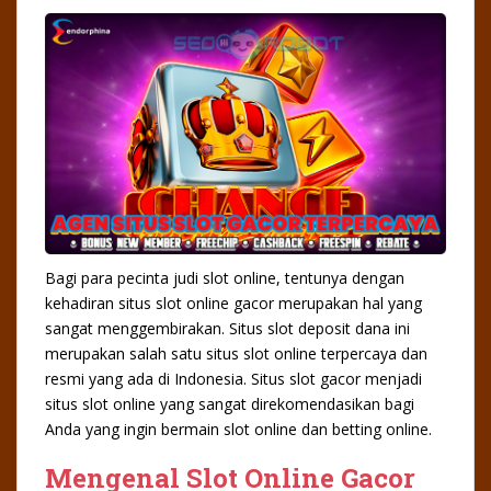
Bagi para pecinta judi slot online, tentunya dengan
kehadiran situs slot online gacor merupakan hal yang
sangat menggembirakan. Situs slot deposit dana ini
merupakan salah satu situs slot online terpercaya dan
resmi yang ada di Indonesia.
Situs slot gacor menjadi
situs slot online yang sangat direkomendasikan bagi
Anda yang ingin bermain slot online dan betting online.
Mengenal Slot Online Gacor