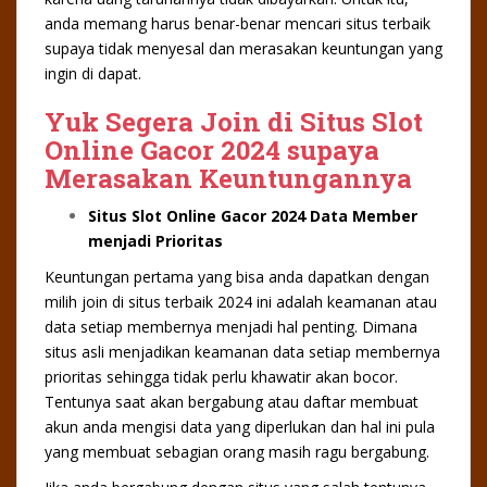
anda memang harus benar-benar mencari situs terbaik
supaya tidak menyesal dan merasakan keuntungan yang
ingin di dapat.
Yuk Segera Join di Situs Slot
Online Gacor 2024 supaya
Merasakan Keuntungannya
Situs Slot Online Gacor 2024 Data Member
menjadi Prioritas
Keuntungan pertama yang bisa anda dapatkan dengan
milih join di situs terbaik 2024 ini adalah keamanan atau
data setiap membernya menjadi hal penting. Dimana
situs asli menjadikan keamanan data setiap membernya
prioritas sehingga tidak perlu khawatir akan bocor.
Tentunya saat akan bergabung atau daftar membuat
akun anda mengisi data yang diperlukan dan hal ini pula
yang membuat sebagian orang masih ragu bergabung.