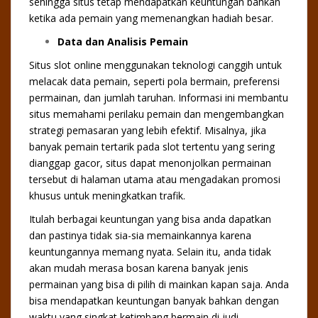
sehingga situs tetap mendapatkan keuntungan bahkan
ketika ada pemain yang memenangkan hadiah besar.
Data dan Analisis Pemain
Situs slot online menggunakan teknologi canggih untuk
melacak data pemain, seperti pola bermain, preferensi
permainan, dan jumlah taruhan. Informasi ini membantu
situs memahami perilaku pemain dan mengembangkan
strategi pemasaran yang lebih efektif.
Misalnya, jika
banyak pemain tertarik pada slot tertentu yang sering
dianggap gacor, situs dapat menonjolkan permainan
tersebut di halaman utama atau mengadakan promosi
khusus untuk meningkatkan trafik.
Itulah berbagai keuntungan yang bisa anda dapatkan
dan pastinya tidak sia-sia memainkannya karena
keuntungannya memang nyata.
Selain itu, anda tidak
akan mudah merasa bosan karena banyak jenis
permainan yang bisa di pilih di mainkan kapan saja. Anda
bisa mendapatkan keuntungan banyak bahkan dengan
waktu yang singkat ketimbang bermain di judi