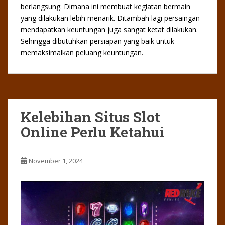
berlangsung.
Dimana ini membuat kegiatan bermain
yang dilakukan lebih menarik. Ditambah lagi persaingan
mendapatkan keuntungan juga sangat ketat dilakukan.
Sehingga dibutuhkan persiapan yang baik untuk
memaksimalkan peluang keuntungan.
Kelebihan Situs Slot
Online Perlu Ketahui
November 1, 2024