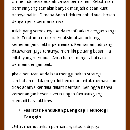
online Indonesia adalah variasi permainan. Kebutuhan
bermain yang semakin banyak menjadi alasan kuat
adanya hal ini. Dimana Anda tidak mudah dibuat bosan
dengan jenis permainannya.
Inilah yang semestinya Anda manfaatkan dengan sangat
baik. Terutama untuk memaksimalkan peluang
kemenangan di akhir permainan. Permainan judi yang
ditawarkan juga tentunya memiliki peluang besar. Hal
inilah yang membuat Anda harus mengetahui cara
bermain dengan baik.
Jika diperlukan Anda bisa menggunakan strategi
tambahan di dalamnya. Ini bertujuan untuk memastikan
tidak adanya kendala dalam bermain. Sehingga hanya
kemenangan beserta keuntungan fantastis yang
menjadi hasil akhirnya.
Fasilitas Pendukung Lengkap Teknologi
Canggih
Untuk memudahkan permainan, situs judi juga