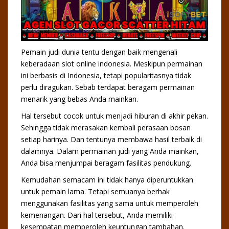
Pemain judi dunia tentu dengan baik mengenali
keberadaan slot online indonesia. Meskipun permainan
ini berbasis di Indonesia, tetapi popularitasnya tidak
perlu diragukan. Sebab terdapat beragam permainan
menarik yang bebas Anda mainkan.
Hal tersebut cocok untuk menjadi hiburan di akhir pekan.
Sehingga tidak merasakan kembali perasaan bosan
setiap harinya. Dan tentunya membawa hasil terbaik di
dalamnya. Dalam permainan judi yang Anda mainkan,
Anda bisa menjumpai beragam fasilitas pendukung.
Kemudahan semacam ini tidak hanya diperuntukkan
untuk pemain lama. Tetapi semuanya berhak
menggunakan fasilitas yang sama untuk memperoleh
kemenangan. Dari hal tersebut, Anda memiliki
kesempatan memperoleh keuntungan tambahan.