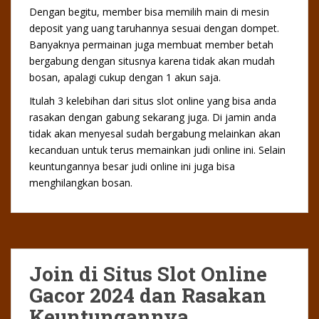
Dengan begitu, member bisa memilih main di mesin
deposit yang uang taruhannya sesuai dengan dompet.
Banyaknya permainan juga membuat member betah
bergabung dengan situsnya karena tidak akan mudah
bosan, apalagi cukup dengan 1 akun saja.
Itulah 3 kelebihan dari situs slot online yang bisa anda
rasakan dengan gabung sekarang juga. Di jamin anda
tidak akan menyesal sudah bergabung melainkan akan
kecanduan untuk terus memainkan judi online ini. Selain
keuntungannya besar judi online ini juga bisa
menghilangkan bosan.
Join di Situs Slot Online
Gacor 2024 dan Rasakan
Keuntungannya