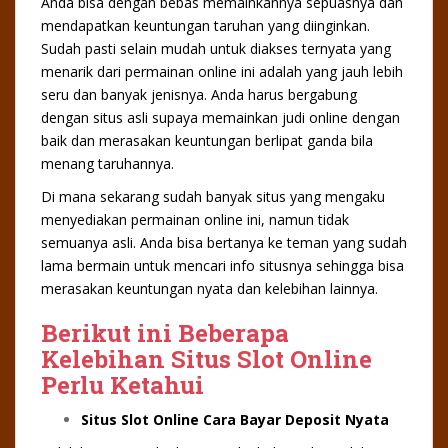
Anda bisa dengan bebas memainkannya sepuasnya dan
mendapatkan keuntungan taruhan yang diinginkan.
Sudah pasti selain mudah untuk diakses ternyata yang
menarik dari permainan online ini adalah yang jauh lebih
seru dan banyak jenisnya.
Anda harus bergabung
dengan situs asli supaya memainkan judi online dengan
baik dan merasakan keuntungan berlipat ganda bila
menang taruhannya.
Di mana sekarang sudah banyak situs yang mengaku
menyediakan permainan online ini, namun tidak
semuanya asli. Anda bisa bertanya ke teman yang sudah
lama bermain untuk mencari info situsnya sehingga bisa
merasakan keuntungan nyata dan kelebihan lainnya.
Berikut ini Beberapa
Kelebihan Situs Slot Online
Perlu Ketahui
Situs Slot Online Cara Bayar Deposit Nyata