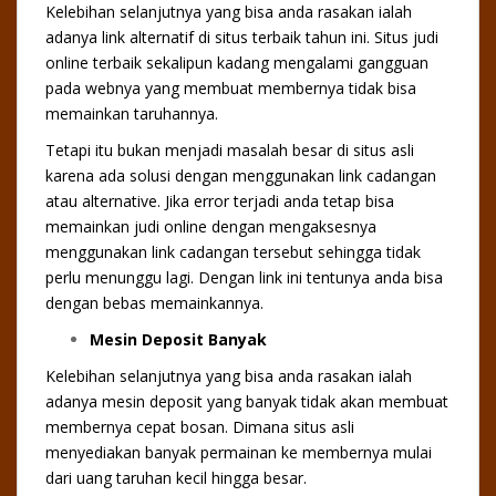
Kelebihan selanjutnya yang bisa anda rasakan ialah
adanya link alternatif di situs terbaik tahun ini. Situs judi
online terbaik sekalipun kadang mengalami gangguan
pada webnya yang membuat membernya tidak bisa
memainkan taruhannya.
Tetapi itu bukan menjadi masalah besar di situs asli
karena ada solusi dengan menggunakan link cadangan
atau alternative.
Jika error terjadi anda tetap bisa
memainkan judi online dengan mengaksesnya
menggunakan link cadangan tersebut sehingga tidak
perlu menunggu lagi. Dengan link ini tentunya anda bisa
dengan bebas memainkannya.
Mesin Deposit Banyak
Kelebihan selanjutnya yang bisa anda rasakan ialah
adanya mesin deposit yang banyak tidak akan membuat
membernya cepat bosan. Dimana situs asli
menyediakan banyak permainan ke membernya mulai
dari uang taruhan kecil hingga besar.