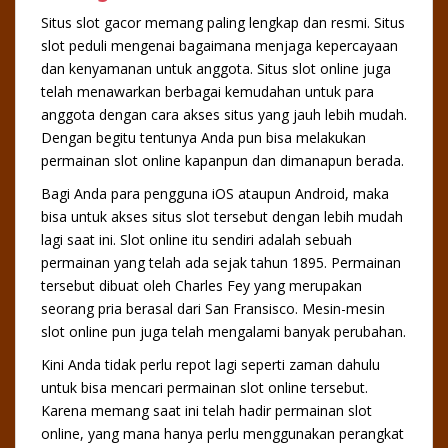
Situs slot gacor memang paling lengkap dan resmi. Situs
slot peduli mengenai bagaimana menjaga kepercayaan
dan kenyamanan untuk anggota. Situs slot online juga
telah menawarkan berbagai kemudahan untuk para
anggota dengan cara akses situs yang jauh lebih mudah.
Dengan begitu tentunya Anda pun bisa melakukan
permainan slot online kapanpun dan dimanapun berada.
Bagi Anda para pengguna iOS ataupun Android, maka
bisa untuk akses situs slot tersebut dengan lebih mudah
lagi saat ini.
Slot online itu sendiri adalah sebuah
permainan yang telah ada sejak tahun 1895. Permainan
tersebut dibuat oleh Charles Fey yang merupakan
seorang pria berasal dari San Fransisco. Mesin-mesin
slot online pun juga telah mengalami banyak perubahan.
Kini Anda tidak perlu repot lagi seperti zaman dahulu
untuk bisa mencari permainan slot online tersebut.
Karena memang saat ini telah hadir permainan slot
online, yang mana hanya perlu menggunakan perangkat