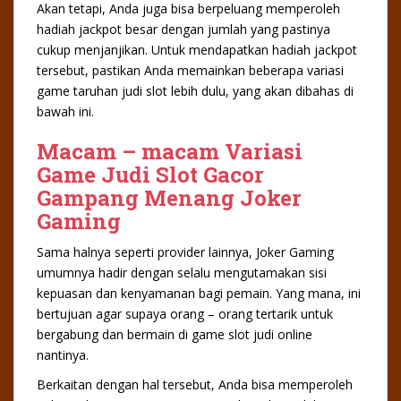
Akan tetapi, Anda juga bisa berpeluang memperoleh
hadiah jackpot besar dengan jumlah yang pastinya
cukup menjanjikan. Untuk mendapatkan hadiah jackpot
tersebut, pastikan Anda memainkan beberapa variasi
game taruhan judi slot lebih dulu, yang akan dibahas di
bawah ini.
Macam – macam Variasi
Game Judi Slot Gacor
Gampang Menang Joker
Gaming
Sama halnya seperti provider lainnya, Joker Gaming
umumnya hadir dengan selalu mengutamakan sisi
kepuasan dan kenyamanan bagi pemain. Yang mana, ini
bertujuan agar supaya orang – orang tertarik untuk
bergabung dan bermain di game slot judi online
nantinya.
Berkaitan dengan hal tersebut, Anda bisa memperoleh