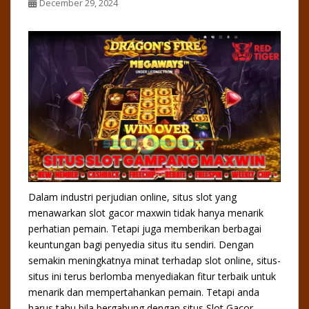
December 29, 2024
Dalam industri perjudian online, situs slot yang
menawarkan slot gacor maxwin tidak hanya menarik
perhatian pemain. Tetapi juga memberikan berbagai
keuntungan bagi penyedia situs itu sendiri.
Dengan
semakin meningkatnya minat terhadap slot online, situs-
situs ini terus berlomba menyediakan fitur terbaik untuk
menarik dan mempertahankan pemain. Tetapi anda
harus tahu bila bergabung dengan situs Slot Gacor