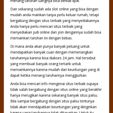
menang taruhan uangnya bisa berkali lipat.
Dan sekarang sudah ada slot online yang bisa dengan
mudah anda mainkan tanpa perlu keluar rumah, tetapi
bergabung dengan situs terbaik yang menyediakannya.
Anda hanya perlu mencari situs terbaik yang
menyediakan judi online dan join dengannya sudah bisa
memainkan taruhan ini dengan bebas.
Di mana anda akan punya banyak peluang untuk
mendapatkan banyak cuan dengan memenangkan
taruhannya karena bisa diakses 24 jam. Hal tersebut
yang membuat banyak orang tertarik untuk
memainkannya karena mudah dan keuntungan yang di
dapat ketika menang taruhannya menggiurkan.
Anda bisa mencari info mengenai situs terbaik supaya
tidak salah bergabung dengan situs online yang berakhir
hanya merugikan karena sekarang banyak situs palsu.
Bila sampai bergabung dengan situs palsu tentunya
tidak akan mendapatkan keuntungan yang diinginkan
karena uang taruhannya tidak dibayarkan. Untuk itu,