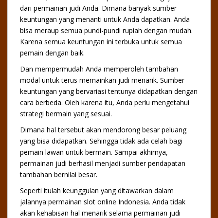
dari permainan judi Anda. Dimana banyak sumber
keuntungan yang menanti untuk Anda dapatkan. Anda
bisa meraup semua pundi-pundi rupiah dengan mudah.
Karena semua keuntungan ini terbuka untuk semua
pemain dengan baik.
Dan mempermudah Anda memperoleh tambahan
modal untuk terus memainkan judi menarik. Sumber
keuntungan yang bervariasi tentunya didapatkan dengan
cara berbeda. Oleh karena itu, Anda perlu mengetahui
strategi bermain yang sesuai.
Dimana hal tersebut akan mendorong besar peluang
yang bisa didapatkan. Sehingga tidak ada celah bagi
pemain lawan untuk bermain. Sampai akhirnya,
permainan judi berhasil menjadi sumber pendapatan
tambahan bernilai besar.
Seperti itulah keunggulan yang ditawarkan dalam
jalannya permainan slot online Indonesia. Anda tidak
akan kehabisan hal menarik selama permainan judi