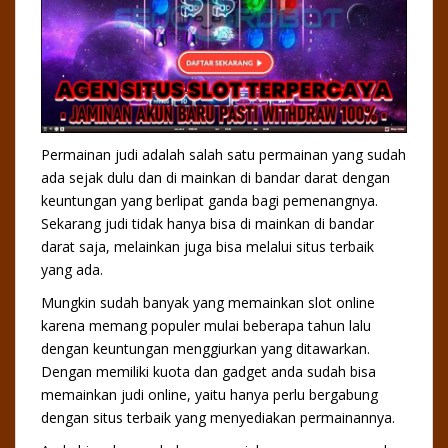
Permainan judi adalah salah satu permainan yang sudah
ada sejak dulu dan di mainkan di bandar darat dengan
keuntungan yang berlipat ganda bagi pemenangnya.
Sekarang judi tidak hanya bisa di mainkan di bandar
darat saja, melainkan juga bisa melalui situs terbaik
yang ada.
Mungkin sudah banyak yang memainkan slot online
karena memang populer mulai beberapa tahun lalu
dengan keuntungan menggiurkan yang ditawarkan.
Dengan memiliki kuota dan gadget anda sudah bisa
memainkan judi online, yaitu hanya perlu bergabung
dengan situs terbaik yang menyediakan permainannya.