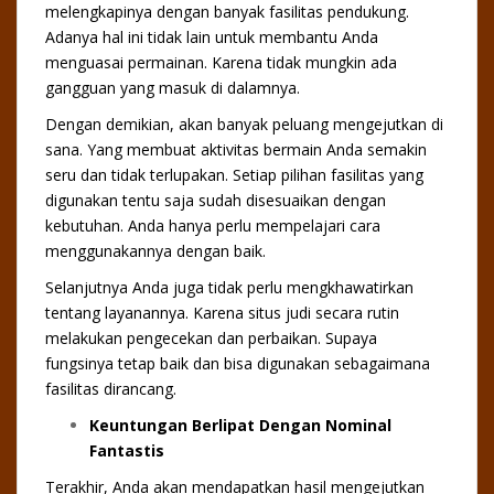
melengkapinya dengan banyak fasilitas pendukung.
Adanya hal ini tidak lain untuk membantu Anda
menguasai permainan. Karena tidak mungkin ada
gangguan yang masuk di dalamnya.
Dengan demikian, akan banyak peluang mengejutkan di
sana. Yang membuat aktivitas bermain Anda semakin
seru dan tidak terlupakan. Setiap pilihan fasilitas yang
digunakan tentu saja sudah disesuaikan dengan
kebutuhan. Anda hanya perlu mempelajari cara
menggunakannya dengan baik.
Selanjutnya Anda juga tidak perlu mengkhawatirkan
tentang layanannya. Karena situs judi secara rutin
melakukan pengecekan dan perbaikan. Supaya
fungsinya tetap baik dan bisa digunakan sebagaimana
fasilitas dirancang.
Keuntungan Berlipat Dengan Nominal
Fantastis
Terakhir, Anda akan mendapatkan hasil mengejutkan