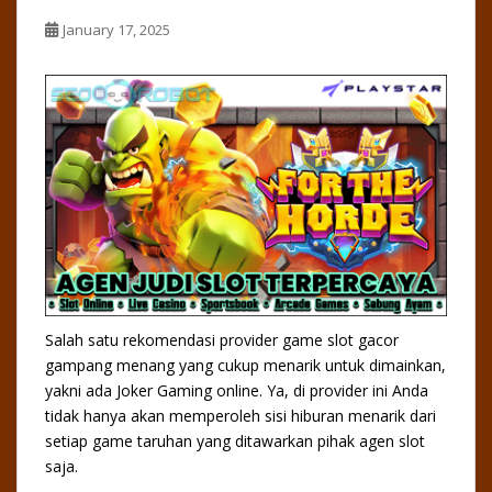
January 17, 2025
Salah satu rekomendasi provider game slot gacor
gampang menang yang cukup menarik untuk dimainkan,
yakni ada Joker Gaming online. Ya, di provider ini Anda
tidak hanya akan memperoleh sisi hiburan menarik dari
setiap game taruhan yang ditawarkan pihak agen slot
saja.