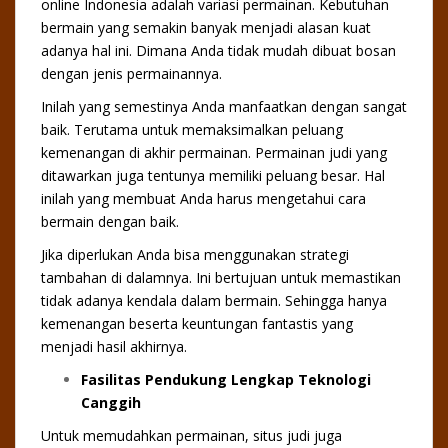
online Indonesia adalah variasi permainan. Kebutuhan
bermain yang semakin banyak menjadi alasan kuat
adanya hal ini. Dimana Anda tidak mudah dibuat bosan
dengan jenis permainannya.
Inilah yang semestinya Anda manfaatkan dengan sangat
baik. Terutama untuk memaksimalkan peluang
kemenangan di akhir permainan. Permainan judi yang
ditawarkan juga tentunya memiliki peluang besar. Hal
inilah yang membuat Anda harus mengetahui cara
bermain dengan baik.
Jika diperlukan Anda bisa menggunakan strategi
tambahan di dalamnya. Ini bertujuan untuk memastikan
tidak adanya kendala dalam bermain. Sehingga hanya
kemenangan beserta keuntungan fantastis yang
menjadi hasil akhirnya.
Fasilitas Pendukung Lengkap Teknologi
Canggih
Untuk memudahkan permainan, situs judi juga