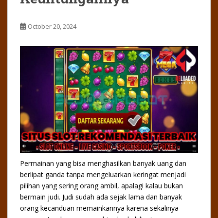
October 20, 2024
Permainan yang bisa menghasilkan banyak uang dan
berlipat ganda tanpa mengeluarkan keringat menjadi
pilihan yang sering orang ambil, apalagi kalau bukan
bermain judi. Judi sudah ada sejak lama dan banyak
orang kecanduan memainkannya karena sekalinya