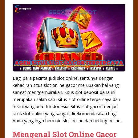
Bagi para pecinta judi slot online, tentunya dengan
kehadiran situs slot online gacor merupakan hal yang
sangat menggembirakan. Situs slot deposit dana ini
merupakan salah satu situs slot online terpercaya dan
resmi yang ada di Indonesia.
Situs slot gacor menjadi
situs slot online yang sangat direkomendasikan bagi
Anda yang ingin bermain slot online dan betting online.
Mengenal Slot Online Gacor