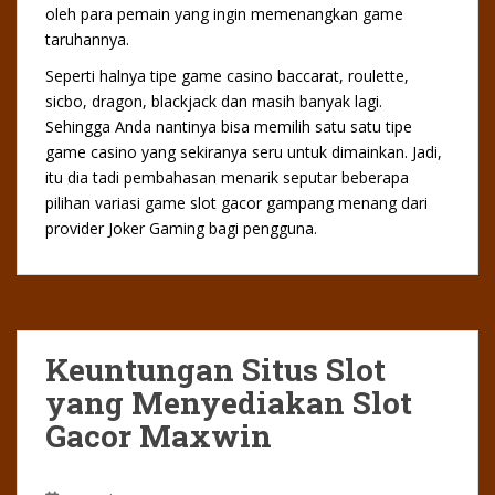
oleh para pemain yang ingin memenangkan game
taruhannya.
Seperti halnya tipe game casino baccarat, roulette,
sicbo, dragon, blackjack dan masih banyak lagi.
Sehingga Anda nantinya bisa memilih satu satu tipe
game casino yang sekiranya seru untuk dimainkan.
Jadi,
itu dia tadi pembahasan menarik seputar beberapa
pilihan variasi game slot gacor gampang menang dari
provider Joker Gaming bagi pengguna.
Keuntungan Situs Slot
yang Menyediakan Slot
Gacor Maxwin