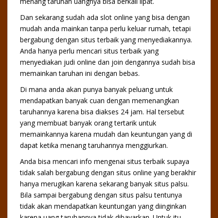
menang taruhan uangnya bisa berkali lipat.
Dan sekarang sudah ada slot online yang bisa dengan
mudah anda mainkan tanpa perlu keluar rumah, tetapi
bergabung dengan situs terbaik yang menyediakannya.
Anda hanya perlu mencari situs terbaik yang
menyediakan judi online dan join dengannya sudah bisa
memainkan taruhan ini dengan bebas.
Di mana anda akan punya banyak peluang untuk
mendapatkan banyak cuan dengan memenangkan
taruhannya karena bisa diakses 24 jam. Hal tersebut
yang membuat banyak orang tertarik untuk
memainkannya karena mudah dan keuntungan yang di
dapat ketika menang taruhannya menggiurkan.
Anda bisa mencari info mengenai situs terbaik supaya
tidak salah bergabung dengan situs online yang berakhir
hanya merugikan karena sekarang banyak situs palsu.
Bila sampai bergabung dengan situs palsu tentunya
tidak akan mendapatkan keuntungan yang diinginkan
karena uang taruhannya tidak dibayarkan. Untuk itu,