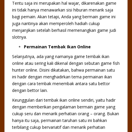
Tentu saja ini merupakan hal wajar, dikarenakan game
ini tidak hanya menawarkan sisi hiburan menarik saja
bagi pemain. Akan tetapi, Anda yang bermain game ini
juga nantinya akan memperoleh hadiah cukup
menjanjikan setelah berhasil memenangkan game judi
slotnya.
Permainan Tembak Ikan Online
Selanjutnya, ada yang namanya game tembak ikan
online atau sering kali dikenal dengan sebutan game fish
hunter online. Disini dikatakan, bahwa permainan satu
ini hadir dengan menghadirkan tema permainan ikan
dengan cara tembak menembak antara satu bettor
dengan bettor lain.
Keunggulan dari tembak ikan online sendiri, yaitu hadir
dengan memberikan pengalaman bermain game yang
cukup seru dan menarik perhatian orang – orang. Bukan
hanya itu saja, permainan taruhan satu ini bahkan
terbilang cukup bervariatif dan menarik perhatian