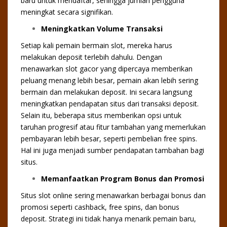
baru untuk mendaftar, sehingga jumlah pengguna
meningkat secara signifikan.
Meningkatkan Volume Transaksi
Setiap kali pemain bermain slot, mereka harus
melakukan deposit terlebih dahulu. Dengan
menawarkan slot gacor yang dipercaya memberikan
peluang menang lebih besar, pemain akan lebih sering
bermain dan melakukan deposit. Ini secara langsung
meningkatkan pendapatan situs dari transaksi deposit.
Selain itu, beberapa situs memberikan opsi untuk
taruhan progresif atau fitur tambahan yang memerlukan
pembayaran lebih besar, seperti pembelian free spins.
Hal ini juga menjadi sumber pendapatan tambahan bagi
situs.
Memanfaatkan Program Bonus dan Promosi
Situs slot online sering menawarkan berbagai bonus dan
promosi seperti cashback, free spins, dan bonus
deposit. Strategi ini tidak hanya menarik pemain baru,