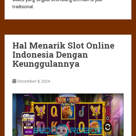
tradisional.
Hal Menarik Slot Online
Indonesia Dengan
Keunggulannya
December 8, 2024