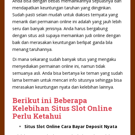
Anda bisa dengan bebas memainkannya sepuasnya dan
mendapatkan keuntungan taruhan yang diinginkan.
Sudah pasti selain mudah untuk diakses ternyata yang
menarik dari permainan online ini adalah yang jauh lebih
seru dan banyak jenisnya.
Anda harus bergabung
dengan situs asli supaya memainkan judi online dengan
baik dan merasakan keuntungan berlipat ganda bila
menang taruhannya.
Di mana sekarang sudah banyak situs yang mengaku
menyediakan permainan online ini, namun tidak
semuanya asli. Anda bisa bertanya ke teman yang sudah
lama bermain untuk mencari info situsnya sehingga bisa
merasakan keuntungan nyata dan kelebihan lainnya.
Berikut ini Beberapa
Kelebihan Situs Slot Online
Perlu Ketahui
Situs Slot Online Cara Bayar Deposit Nyata