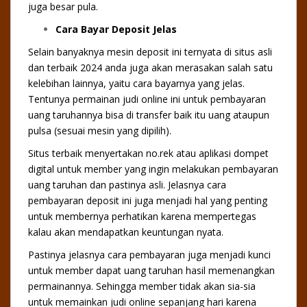
juga besar pula.
Cara Bayar Deposit Jelas
Selain banyaknya mesin deposit ini ternyata di situs asli
dan terbaik 2024 anda juga akan merasakan salah satu
kelebihan lainnya, yaitu cara bayarnya yang jelas.
Tentunya permainan judi online ini untuk pembayaran
uang taruhannya bisa di transfer baik itu uang ataupun
pulsa (sesuai mesin yang dipilih).
Situs terbaik menyertakan no.rek atau aplikasi dompet
digital untuk member yang ingin melakukan pembayaran
uang taruhan dan pastinya asli. Jelasnya cara
pembayaran deposit ini juga menjadi hal yang penting
untuk membernya perhatikan karena mempertegas
kalau akan mendapatkan keuntungan nyata.
Pastinya jelasnya cara pembayaran juga menjadi kunci
untuk member dapat uang taruhan hasil memenangkan
permainannya. Sehingga member tidak akan sia-sia
untuk memainkan judi online sepanjang hari karena