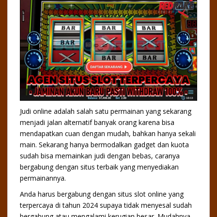
Judi online adalah salah satu permainan yang sekarang
menjadi jalan alternatif banyak orang karena bisa
mendapatkan cuan dengan mudah, bahkan hanya sekali
main.
Sekarang hanya bermodalkan gadget dan kuota
sudah bisa memainkan judi dengan bebas, caranya
bergabung dengan situs terbaik yang menyediakan
permainannya.
Anda harus bergabung dengan situs slot online yang
terpercaya di tahun 2024 supaya tidak menyesal sudah
bergabung atau mengalami kerugian besar.
Mudahnya